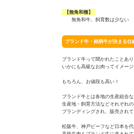
【無角和種】
無角和牛。飼育数は少ない
ブランド牛・銘柄牛が決まる仕
ブランド牛って聞かれたことあり
いかにも高級なお肉ってイメージ
もちろん、お値段も高い！
ブランド牛とは各地の生産組合な
生産地・飼育方法などそれぞれの
ブランディングされ、販売されて
松阪牛、神戸ビーフなど日本を代
高級牛肉もブランド牛に含まれて