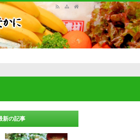
最新の記事