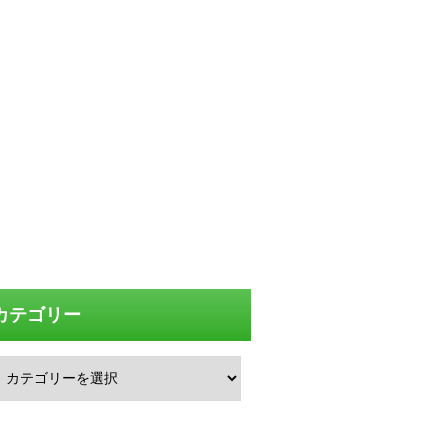
カテゴリー