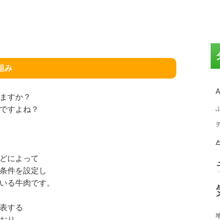
組み
ますか？
ですよね？
どによって
条件を設定し
いる牛肉です。
表する
おり