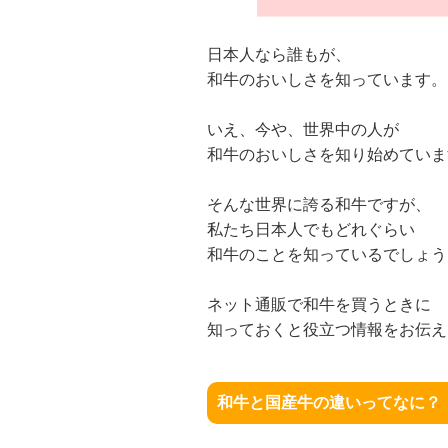
日本人なら誰もが、
和牛のおいしさを知っています。
いえ、今や、世界中の人が
和牛のおいしさを知り始めていま
そんな世界に誇る和牛ですが、
私たち日本人でもどれぐらい
和牛のことを知っているでしょう
ネット通販で和牛を買うときに
知っておくと役立つ情報をお伝え
和牛と国産牛の違いってなに？