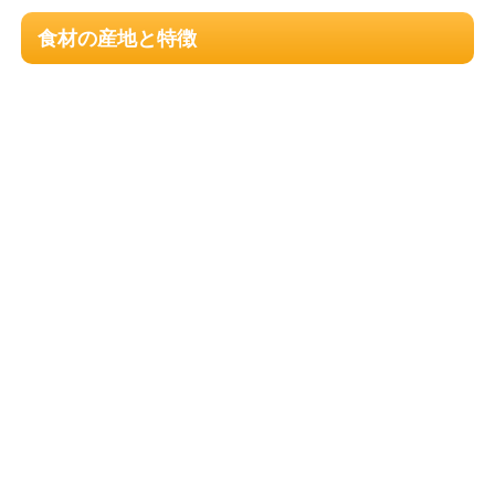
食材の産地と特徴