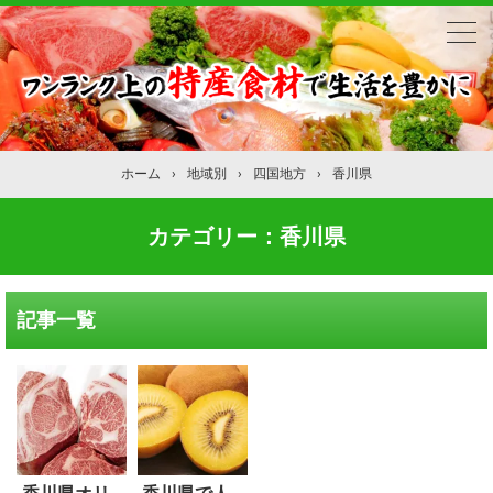
ホーム
›
地域別
›
四国地方
›
香川県
カテゴリー：香川県
記事一覧