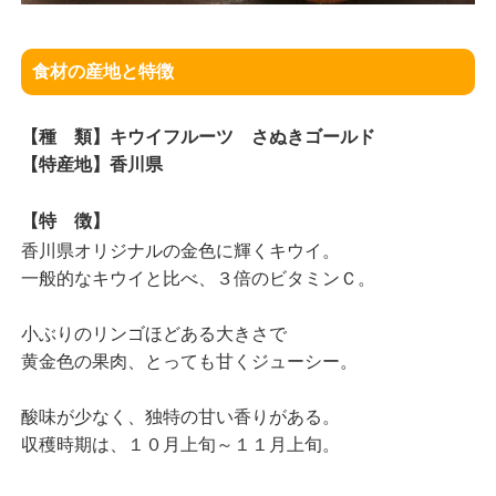
食材の産地と特徴
【種 類】キウイフルーツ さぬきゴールド
【特産地】香川県
【特 徴】
香川県オリジナルの金色に輝くキウイ。
一般的なキウイと比べ、３倍のビタミンＣ。
小ぶりのリンゴほどある大きさで
黄金色の果肉、とっても甘くジューシー。
酸味が少なく、独特の甘い香りがある。
収穫時期は、１０月上旬～１１月上旬。