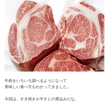
牛肉をいろいろ調べるようになって
美味しい食べ方もわかってきました。
今回は、すき焼きか牛すじの煮込みだな。