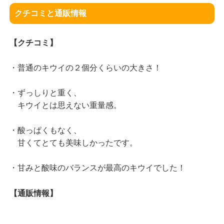
クチコミと通販情報
【クチコミ】
・普通のキウイの２個分くらいの大きさ！
・ずっしりと重く、
キウイとは思えない重量感。
・酸っぱくもなく、
甘くてとても美味しかったです。
・甘みと酸味のバランスが最高のキウイでした！
【通販情報】