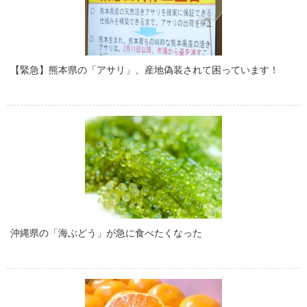
【緊急】熊本県の「アサリ」、産地偽装されて困っています！
沖縄県の「海ぶどう」が急に食べたくなった