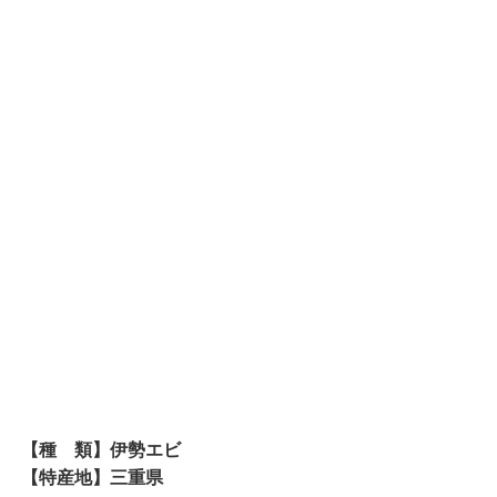
【種 類】伊勢エビ
【特産地】三重県