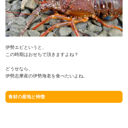
伊勢エビというと、
この時期はおせちで頂きますよね？
どうせなら、
伊勢志摩産の伊勢海老を食べたいよね。
食材の産地と特徴