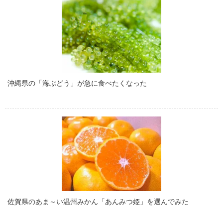
沖縄県の「海ぶどう」が急に食べたくなった
佐賀県のあま～い温州みかん「あんみつ姫」を選んでみた