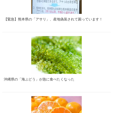
【緊急】熊本県の「アサリ」、産地偽装されて困っています！
沖縄県の「海ぶどう」が急に食べたくなった