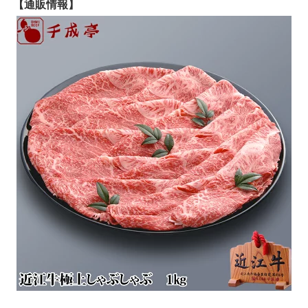
【通販情報】