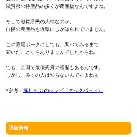
滋賀県の特産品の多くが農産物なんですよね。
そして滋賀県民の人柄なのか、
自慢の農産品も近県にしか知られていません。
この藏尾ポークにしても、調べてみるまで
聞いたことすらありませんでしたからね。
でも、全国で最優秀賞の経歴もあるんです。
しかし、多くの人は知らないんですよねぇ
※参考：
豚しゃぶ のレシピ（クックパッド）
通販情報