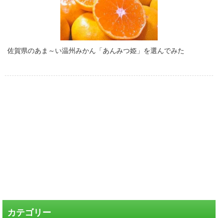
佐賀県のあま～い温州みかん「あんみつ姫」を選んでみた
カテゴリー