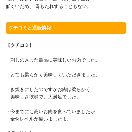
低くいため、 胃もたれすることもない。
クチコミと通販情報
【クチコミ】
・刺しの入った最高に美味しいお肉でした。
・とても柔らかく美味しくいただきました。
・き焼きにしたのですがお肉は柔らかく
美味しさ抜群で、大満足でした。
・今までにも高いお肉を食べていましたが
全然レベルが違いましたよ。