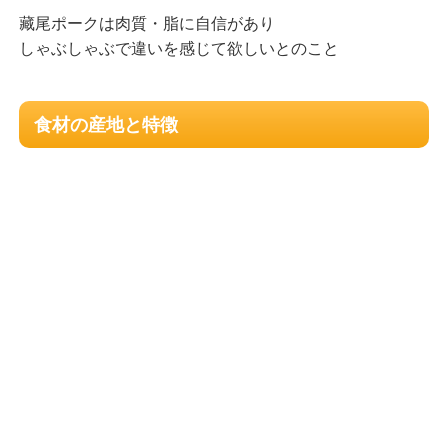
藏尾ポークは肉質・脂に自信があり
しゃぶしゃぶで違いを感じて欲しいとのこと
食材の産地と特徴