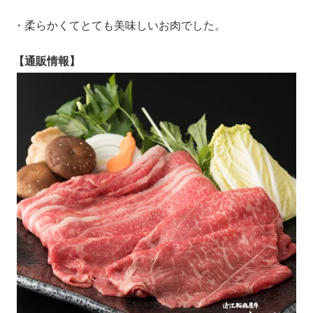
・柔らかくてとても美味しいお肉でした。
【通販情報】