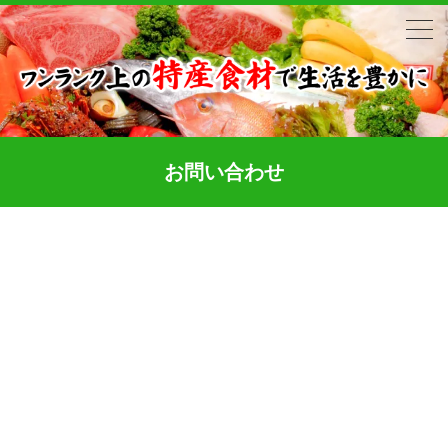
お問い合わせ