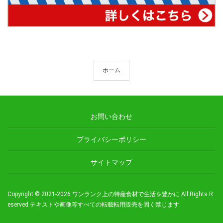
ホーム
お問い合わせ
プライバシーポリシー
サイトマップ
Copyright © 2021-2026
ワンランク上の特産食材で生活を豊かに
All Rights R
eserved.
テキストや画像等すべての転載転用販売を固く禁じます