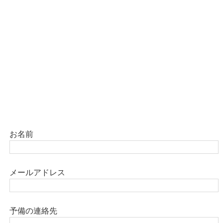
お名前
メールアドレス
予備の連絡先