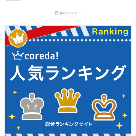
食材ハンター