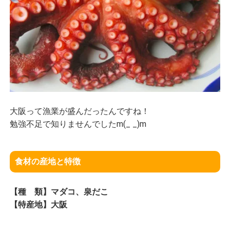
大阪って漁業が盛んだったんですね！
勉強不足で知りませんでしたm(_ _)m
食材の産地と特徴
【種 類】マダコ、泉だこ
【特産地】大阪