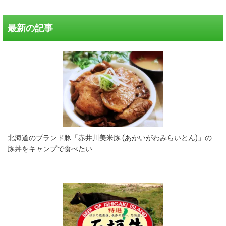
最新の記事
北海道のブランド豚「赤井川美米豚 (あかいがわみらいとん)」の
豚丼をキャンプで食べたい