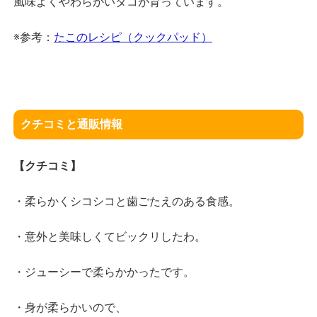
風味よくやわらかいタコが育っています。
※参考：
たこのレシピ（クックパッド）
クチコミと通販情報
【クチコミ】
・柔らかくシコシコと歯ごたえのある食感。
・意外と美味しくてビックリしたわ。
・ジューシーで柔らかかったです。
・身が柔らかいので、