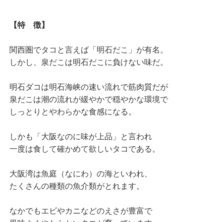
【特 徴】
関西圏でタコと言えば「明石だこ」が有名。
しかし、泉だこは明石だこに負けない味だ。
明石ダコは明石海峡の速い流れで筋肉質だが
泉だこは潮の流れが緩やかで穏やかな環境で
しっとりとやわらかな食感になる。
しかも「大阪なのに味が上品」と言われ
一度は食して確かめて欲しいタコである。
大阪湾は魚庭（なにわ）の海といわれ、
たくさんの種類の魚介類がとれます。
なかでもエビやカニなどのえさが豊富で