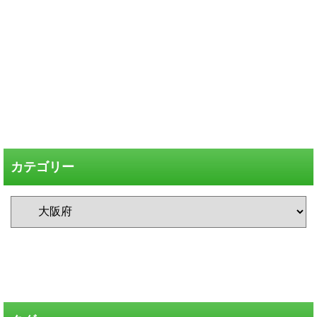
カテゴリー