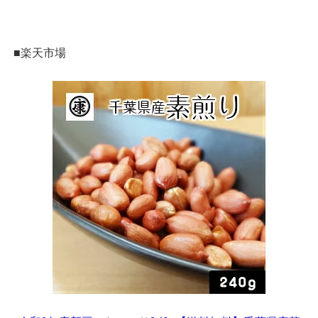
■楽天市場