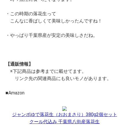
・この時期の落花生って
こんなに香ばしくて美味しかったんですね！
・やっぱり千葉県産が安定の美味しさだね。
【通販情報】
※下記商品は参考までに載せてます。
リンク先の関連商品にも良いモノがあります。
■Amazon
ジャンボゆで落花生（おおまさり）380g2個セット
クール代込み 千葉県八街産落花生