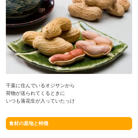
千葉に住んでいるオジサンから
荷物が送られてくるときに
いつも落花生が入っていたっけ
食材の産地と特徴