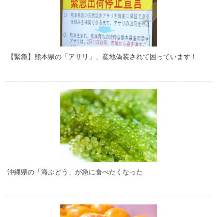
【緊急】熊本県の「アサリ」、産地偽装されて困っています！
沖縄県の「海ぶどう」が急に食べたくなった