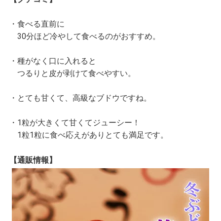
・食べる直前に
30分ほど冷やして食べるのがおすすめ。
・種がなく口に入れると
つるりと皮が剥けて食べやすい。
・とても甘くて、高級なブドウですね。
・1粒が大きくて甘くてジューシー！
1粒1粒に食べ応えがありとても満足です。
【通販情報】