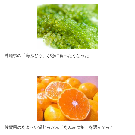
沖縄県の「海ぶどう」が急に食べたくなった
佐賀県のあま～い温州みかん「あんみつ姫」を選んでみた