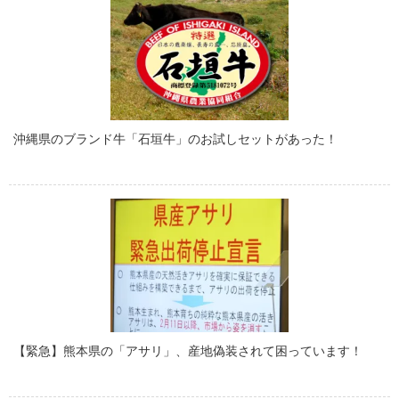
沖縄県のブランド牛「石垣牛」のお試しセットがあった！
【緊急】熊本県の「アサリ」、産地偽装されて困っています！