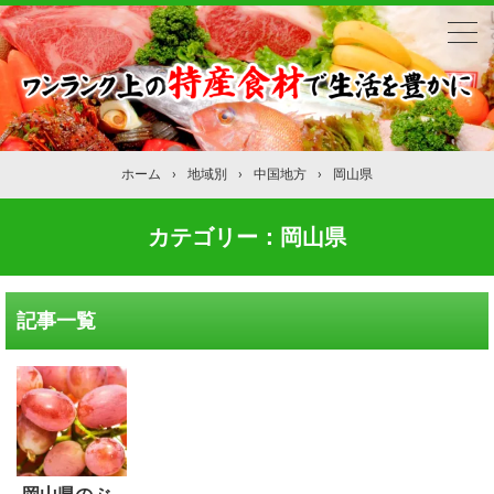
ホーム
›
地域別
›
中国地方
›
岡山県
カテゴリー：岡山県
記事一覧