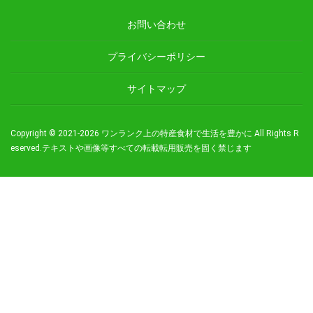
お問い合わせ
プライバシーポリシー
サイトマップ
Copyright © 2021-2026
ワンランク上の特産食材で生活を豊かに
All Rights R
eserved.
テキストや画像等すべての転載転用販売を固く禁じます