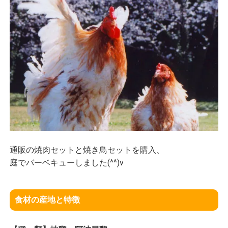
通販の焼肉セットと焼き鳥セットを購入、
庭でバーベキューしました(^^)v
食材の産地と特徴