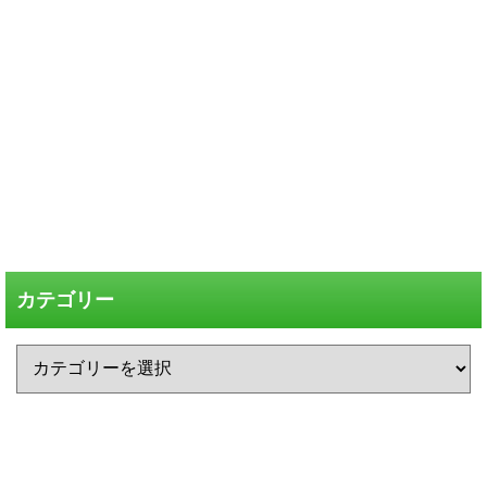
カテゴリー