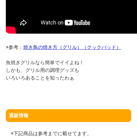
※参考：
焼き鳥の焼き方（グリル）（クックパッド）
魚焼きグリルなら簡単でイイよね！
しかも、グリル用の調理グッズも
いろいろあることを知ったわぁ
通販情報
※下記商品は参考までに載せてます。