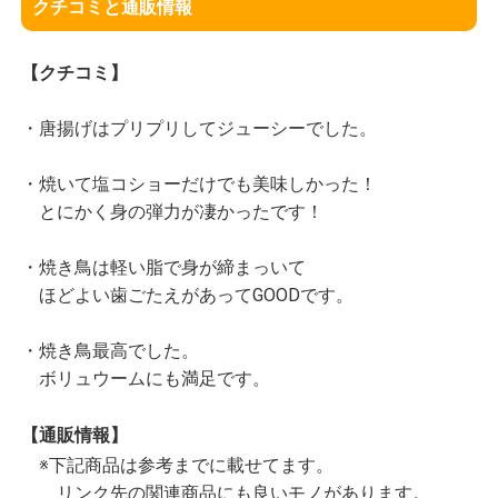
クチコミと通販情報
【クチコミ】
・唐揚げはプリプリしてジューシーでした。
・焼いて塩コショーだけでも美味しかった！
とにかく身の弾力が凄かったです！
・焼き鳥は軽い脂で身が締まっいて
ほどよい歯ごたえがあってGOODです。
・焼き鳥最高でした。
ボリュウームにも満足です。
【通販情報】
※下記商品は参考までに載せてます。
リンク先の関連商品にも良いモノがあります。