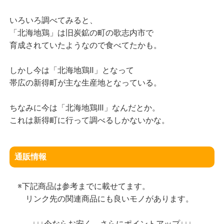
いろいろ調べてみると、
「北海地鶏」は旧炭鉱の町の歌志内市で
育成されていたようなので食べてたかも。
しかし今は「北海地鶏Ⅱ」となって
帯広の新得町が主な生産地となっている。
ちなみに今は「北海地鶏Ⅲ」なんだとか。
これは新得町に行って調べるしかないかな。
通販情報
※下記商品は参考までに載せてます。
リンク先の関連商品にも良いモノがあります。
↓↓↓今ならお安く、さらにポイントアップ↓↓↓