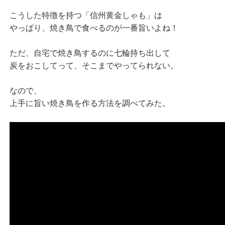
こうした特徴を持つ「信州黄金しゃも」は
やっぱり、焼き鳥で食べるのが一番旨いよね！
ただ、自宅で焼き鳥するのに七輪持ち出して
炭をおこしてって、そこまでやってられない。
なので、
上手に旨い焼き鳥を作る方法を調べてみた。