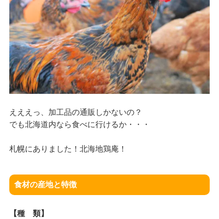
えええっ、加工品の通販しかないの？
でも北海道内なら食べに行けるか・・・
札幌にありました！北海地鶏庵！
食材の産地と特徴
【種 類】