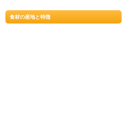
食材の産地と特徴