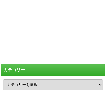
カテゴリー