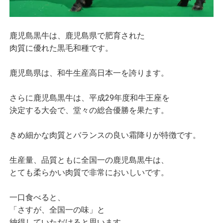
鹿児島黒牛は、鹿児島県で肥育された
肉質に優れた黒毛和種です。
鹿児島県は、和牛生産高日本一を誇ります。
さらに鹿児島黒牛は、平成29年度和牛王座を
決定する大会で、堂々の総合優勝を果たす。
きめ細かな肉質とバランスの良い霜降りが特徴です。
生産量、品質ともに全国一の鹿児島黒牛は、
とても柔らかい肉質で非常においしいです。
一口食べると、
「さすが、全国一の味」と
納得していただけると思います。