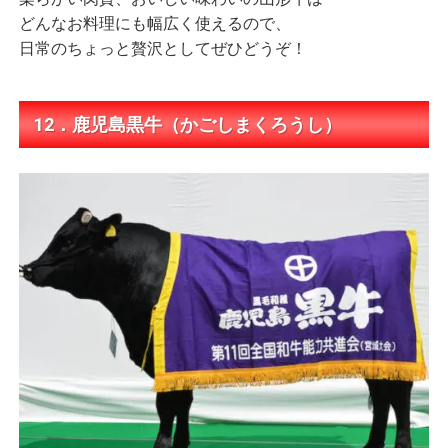
どんなお料理にも幅広く使えるので、
日常のちょっと贅沢としてぜひどうぞ！
12．鹿児島黒牛（かごしまくろうし）