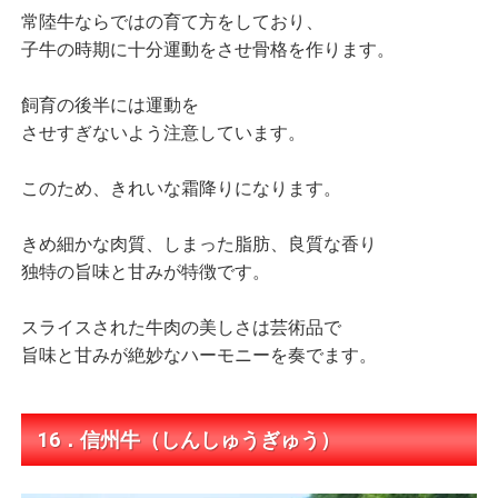
常陸牛ならではの育て方をしており、
子牛の時期に十分運動をさせ骨格を作ります。
飼育の後半には運動を
させすぎないよう注意しています。
このため、きれいな霜降りになります。
きめ細かな肉質、しまった脂肪、良質な香り
独特の旨味と甘みが特徴です。
スライスされた牛肉の美しさは芸術品で
旨味と甘みが絶妙なハーモニーを奏でます。
16．信州牛（しんしゅうぎゅう）