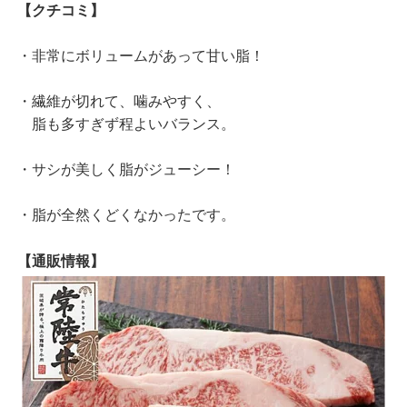
【クチコミ】
・非常にボリュームがあって甘い脂！
・繊維が切れて、噛みやすく、
脂も多すぎず程よいバランス。
・サシが美しく脂がジューシー！
・脂が全然くどくなかったです。
【通販情報】