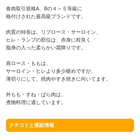
食肉取引規格A、Bの４～５等級に
格付けされた最高級ブランドです。
肉質の特長は、リブロース・サーロイン、
ヒレ・ランプの部位は、赤身に程良く
脂身の入った柔らかい霜降りです。
肩ロース・ももは、
サーロイン・ヒレより多少硬めですが、
薄切りにして、焼肉やすき焼きに向いてます。
外もも・すね・ばら肉は、
煮物料理に適しています。
クチコミと通販情報