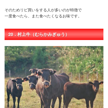
そのためリピ買いをする人が多いのが特徴で
一度食べたら、また食べたくなるお味です。
20．村上牛（むらかみぎゅう）