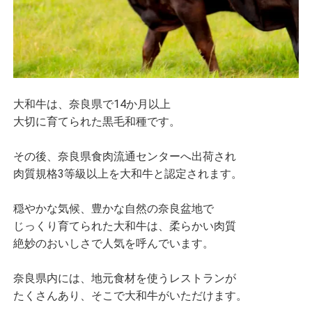
大和牛は、奈良県で14か月以上
大切に育てられた黒毛和種です。
その後、奈良県食肉流通センターへ出荷され
肉質規格3等級以上を大和牛と認定されます。
穏やかな気候、豊かな自然の奈良盆地で
じっくり育てられた大和牛は、柔らかい肉質
絶妙のおいしさで人気を呼んでいます。
奈良県内には、地元食材を使うレストランが
たくさんあり、そこで大和牛がいただけます。