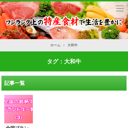
ホーム
›
大和牛
タグ：大和牛
記事一覧