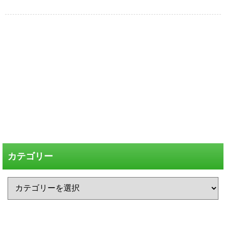
カテゴリー