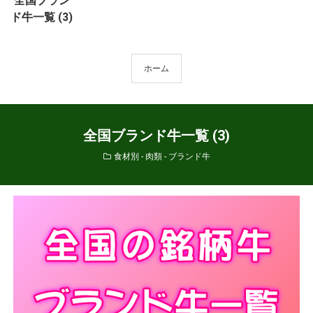
全国ブラン
ド牛一覧 (3)
ホーム
全国ブランド牛一覧 (3)
食材別 - 肉類 - ブランド牛