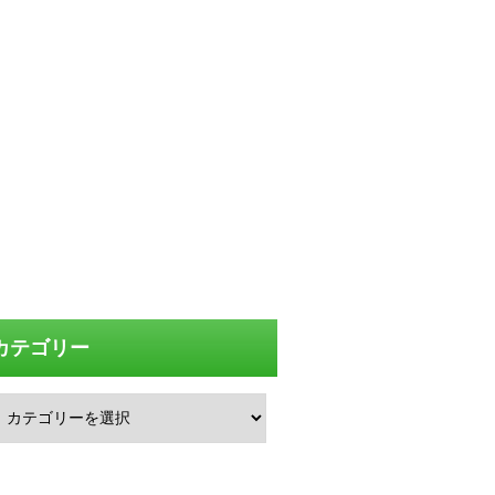
カテゴリー