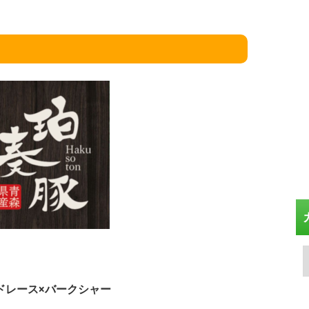
ドレース×バークシャー