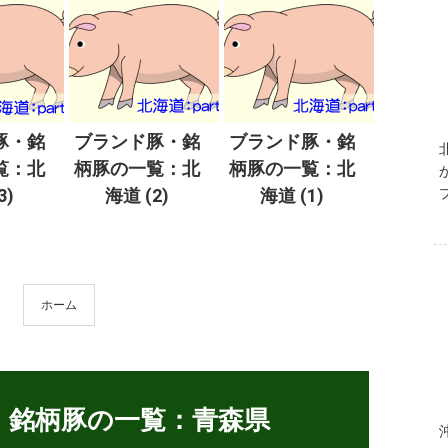
豚・銘
ブランド豚・銘
ブランド豚・銘
覧：北
柄豚の一覧：北
柄豚の一覧：北
3)
海道 (2)
海道 (1)
ホーム
・銘柄豚の一覧：青森県