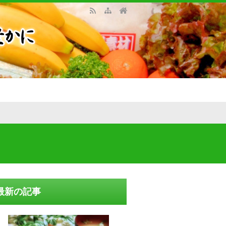
最新の記事