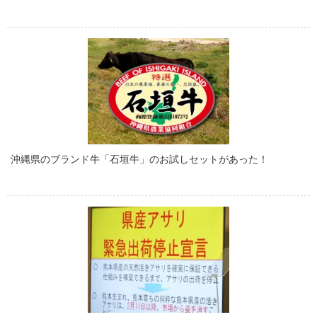
沖縄県のブランド牛「石垣牛」のお試しセットがあった！