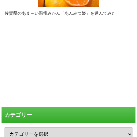
佐賀県のあま～い温州みかん「あんみつ姫」を選んでみた
カテゴリー