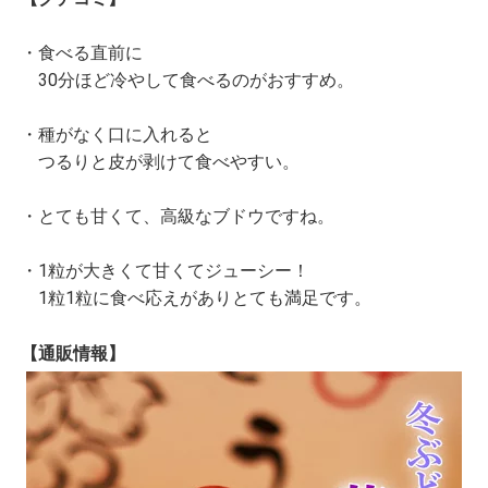
・食べる直前に
30分ほど冷やして食べるのがおすすめ。
・種がなく口に入れると
つるりと皮が剥けて食べやすい。
・とても甘くて、高級なブドウですね。
・1粒が大きくて甘くてジューシー！
1粒1粒に食べ応えがありとても満足です。
【通販情報】