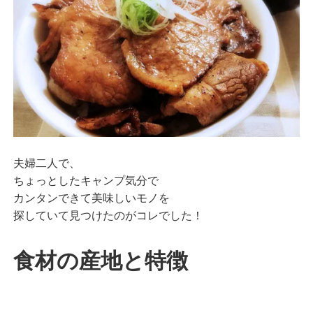
夫婦二人で、
ちょっとしたキャンプ気分で
カンタンできて美味しいモノを
探していて見つけたのがコレでした！
食材の産地と特徴