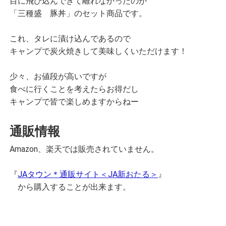
目に飛び込んできて離れなかったのが
「三種盛 豚丼」のセット商品です。
これ、タレに漬け込んであるので
キャンプで炭火焼きして美味しくいただけます！
少々、お値段が高いですが
食べに行くことを考えたらお得だし
キャンプで皆で楽しめますからねー
通販情報
Amazon、楽天では販売されていません。
『
JAタウン＊通販サイト＜JA新おたる＞
』
から購入することが出来ます。