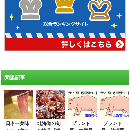
関連記事
日本一美味
北海道の旬
ブランド
ブランド