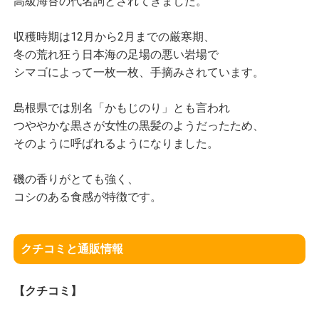
高級海苔の代名詞とされてきました。
収穫時期は12月から2月までの厳寒期、
冬の荒れ狂う日本海の足場の悪い岩場で
シマゴによって一枚一枚、手摘みされています。
島根県では別名「かもじのり」とも言われ
つややかな黒さが女性の黒髪のようだったため、
そのように呼ばれるようになりました。
磯の香りがとても強く、
コシのある食感が特徴です。
クチコミと通販情報
【クチコミ】