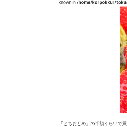
known in
/home/korpokkur/tokus
「とちおとめ」の半額くらいで買