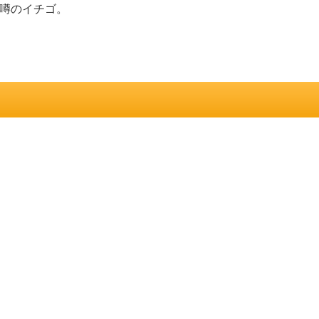
噂のイチゴ。