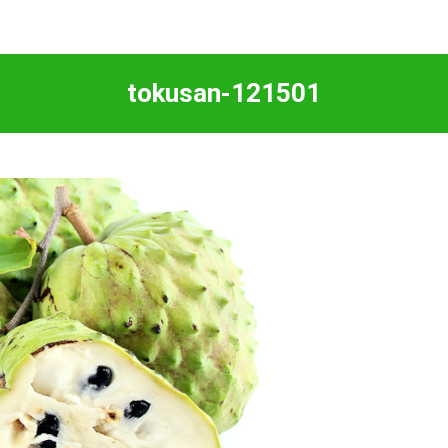
tokusan-121501