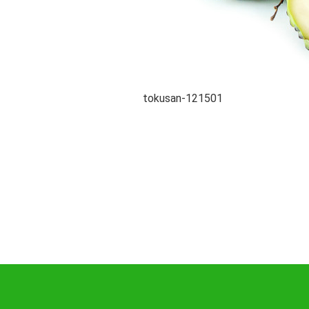
tokusan-121501