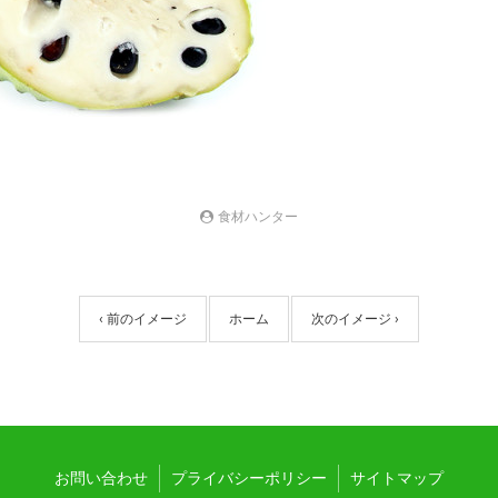
食材ハンター
‹ 前のイメージ
ホーム
次のイメージ ›
お問い合わせ
プライバシーポリシー
サイトマップ