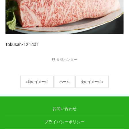
tokusan-121401
食材ハンター
‹ 前のイメージ
ホーム
次のイメージ ›
お問い合わせ
プライバシーポリシー