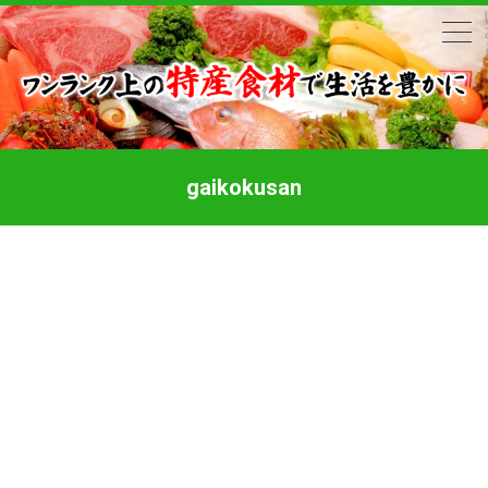
gaikokusan