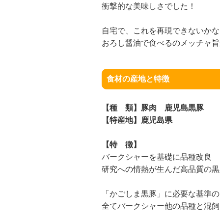
衝撃的な美味しさでした！
自宅で、これを再現できないかな
おろし醤油で食べるのメッチャ旨
食材の産地と特徴
【種 類】豚肉 鹿児島黒豚
【特産地】鹿児島県
【特 徴】
バークシャーを基礎に品種改良
研究への情熱が生んだ高品質の黒
「かごしま黒豚」に必要な基準の
全てバークシャー他の品種と混飼