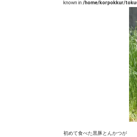
known in
/home/korpokkur/tokus
初めて食べた黒豚とんかつが