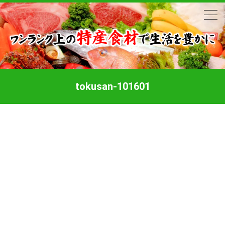
tokusan-101601