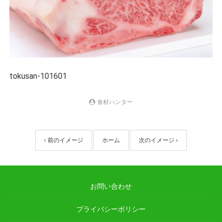
tokusan-101601
食材ハンター
‹ 前のイメージ
ホーム
次のイメージ ›
お問い合わせ
プライバシーポリシー