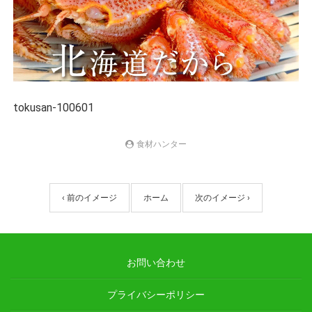
tokusan-100601
食材ハンター
‹ 前のイメージ
ホーム
次のイメージ ›
お問い合わせ
プライバシーポリシー