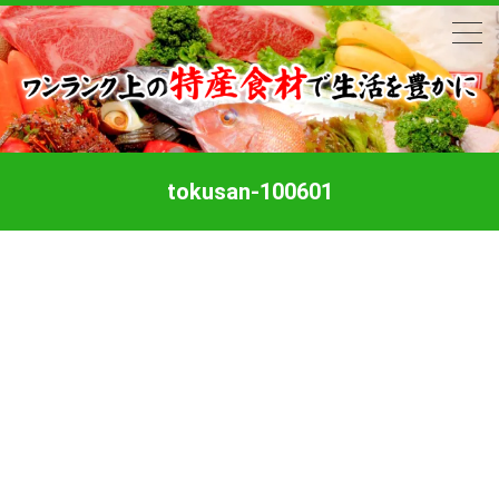
tokusan-100601