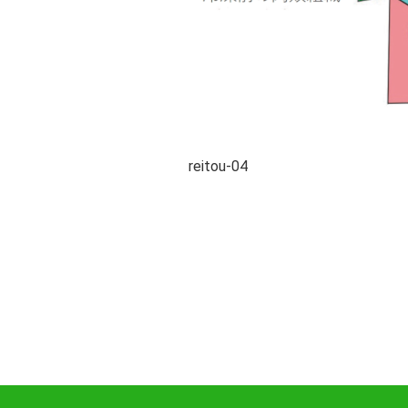
reitou-04