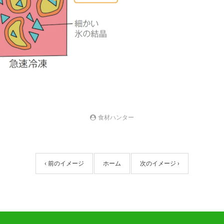
食材ハンター
‹ 前のイメージ
ホーム
次のイメージ ›