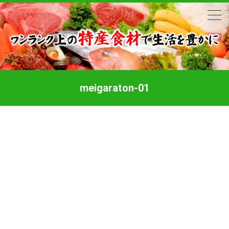
meigaraton-01