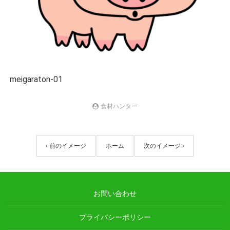
meigaraton-01
食材ハンター
‹ 前のイメージ
ホーム
次のイメージ ›
お問い合わせ
プライバシーポリシー