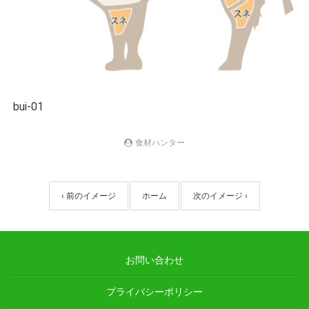
bui-01
食材ハンター
‹ 前のイメージ
ホーム
次のイメージ ›
お問い合わせ
プライバシーポリシー