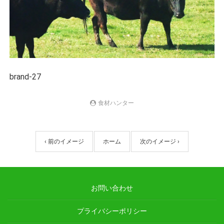
brand-27
食材ハンター
‹ 前のイメージ
ホーム
次のイメージ ›
お問い合わせ
プライバシーポリシー