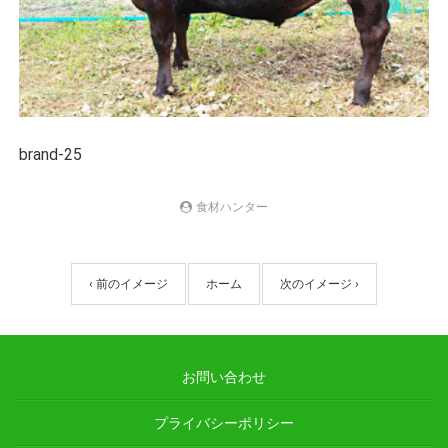
brand-25
食材ハンター
‹ 前のイメージ
ホーム
次のイメージ ›
お問い合わせ
プライバシーポリシー