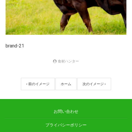
brand-21
食材ハンター
‹ 前のイメージ
ホーム
次のイメージ ›
お問い合わせ
プライバシーポリシー